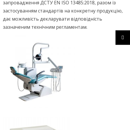
запровадження ДСТУ EN ISO 13485:2018, разом із
застосуванням стандартів на конкретну продукцію,
дає можливість декларувати відповідність
зазначеним технічним регламентам.