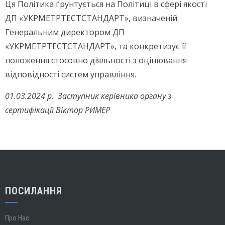
Ця Політика ґрунтується на Політиці в сфері якості
ДП «УКРМЕТРТЕСТСТАНДАРТ», визначеній
Генеральним директором ДП
«УКРМЕТРТЕСТСТАНДАРТ», та конкретизує її
положення стосовно діяльності з оцінювання
відповідності систем управління.
01.03.2024 р. Заступник керівника органу з
сертифікації Віктор РИМЕР
ПОСИЛАННЯ
Про Нас